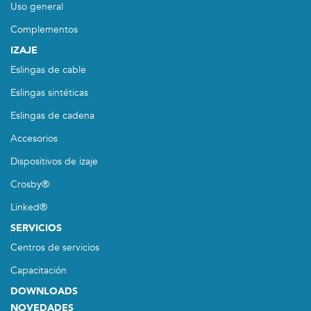
Uso general
Complementos
IZAJE
Eslingas de cable
Eslingas sintéticas
Eslingas de cadena
Accesorios
Dispositivos de izaje
Crosby®
Linked®
SERVICIOS
Centros de servicios
Capacitación
DOWNLOADS
NOVEDADES