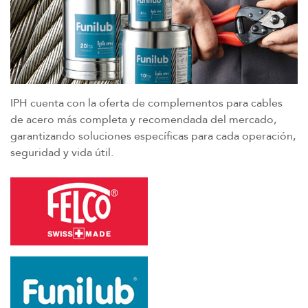
IPH cuenta con la oferta de complementos para cables
de acero más completa y recomendada del mercado,
garantizando soluciones específicas para cada operación,
seguridad y vida útil.