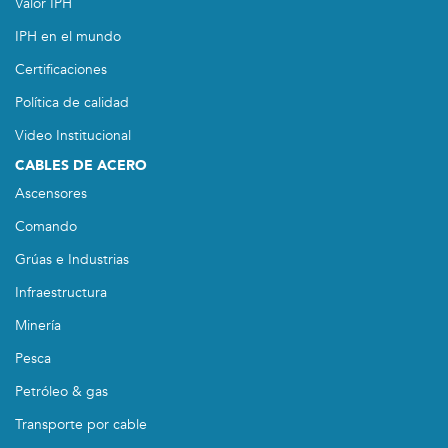
Valor IPH
IPH en el mundo
Certificaciones
Política de calidad
Video Institucional
CABLES DE ACERO
Ascensores
Comando
Grúas e Industrias
Infraestructura
Minería
Pesca
Petróleo & gas
Transporte por cable