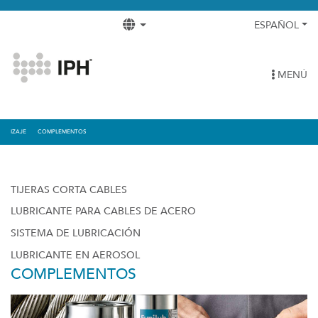
ESPAÑOL
MENÚ
IZAJE
COMPLEMENTOS
TIJERAS CORTA CABLES
LUBRICANTE PARA CABLES DE ACERO
SISTEMA DE LUBRICACIÓN
LUBRICANTE EN AEROSOL
COMPLEMENTOS