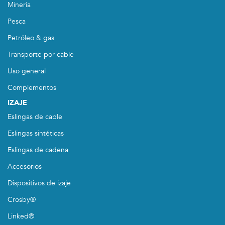
Minería
Pesca
Petróleo & gas
Transporte por cable
Uso general
Complementos
IZAJE
Eslingas de cable
Eslingas sintéticas
Eslingas de cadena
Accesorios
Dispositivos de izaje
Crosby®
Linked®