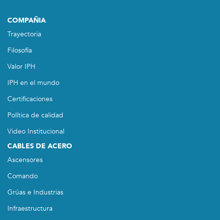
COMPAÑIA
Trayectoria
Filosofía
Valor IPH
IPH en el mundo
Certificaciones
Política de calidad
Video Institucional
CABLES DE ACERO
Ascensores
Comando
Grúas e Industrias
Infraestructura