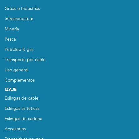
Grúas e Industrias
Infraestructura
Minería
Pesca
Petróleo & gas
Transporte por cable
Uso general
Complementos
IZAJE
Eslingas de cable
Eslingas sintéticas
Eslingas de cadena
Accesorios