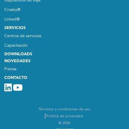
Dispositivos de izaje
Crosby®
Linked®
SERVICIOS
Centros de servicios
Capacitación
DOWNLOADS
NOVEDADES
Prensa
CONTACTO
Términos y condiciones de uso
Política de privacidad
© 2026