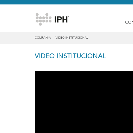
CO
COMPAÑIA
VIDEO INSTITUCIONAL
VIDEO INSTITUCIONAL