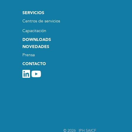
SERVICIOS
Centros de servicios
Capacitación
DOWNLOADS
NOVEDADES
Prensa
CONTACTO
© 2026
IPH SAICF