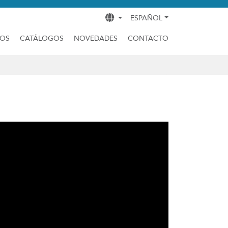
ESPAÑOL
DOS
CATÁLOGOS
NOVEDADES
CONTACTO