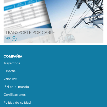
TRANSPORTE POR CABLE
VER
COMPAÑIA
Trayectoria
Filosofía
Valor IPH
IPH en el mundo
Certificaciones
Política de calidad