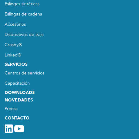
Eslingas sintéticas
Eslingas de cadena
Accesorios
Dispositivos de izaje
Crosby®
Linked®
SERVICIOS
Centros de servicios
Capacitación
DOWNLOADS
NOVEDADES
Prensa
CONTACTO