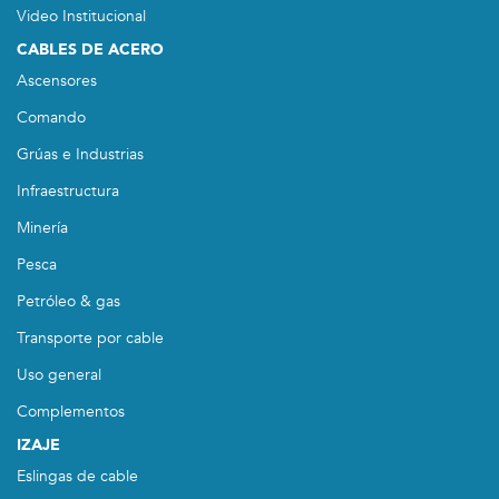
Video Institucional
CABLES DE ACERO
Ascensores
Comando
Grúas e Industrias
Infraestructura
Minería
Pesca
Petróleo & gas
Transporte por cable
Uso general
Complementos
IZAJE
Eslingas de cable