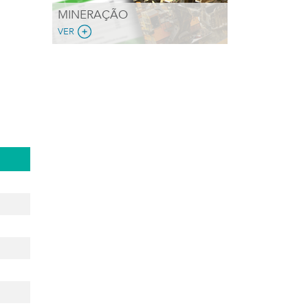
MINERAÇÃO
VER