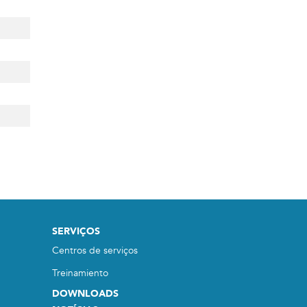
SERVIÇOS
Centros de serviços
Treinamiento
DOWNLOADS