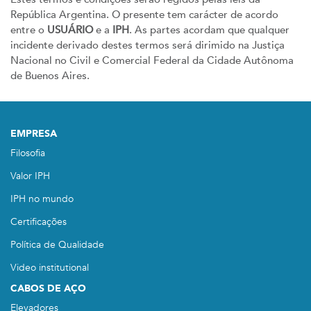
República Argentina. O presente tem carácter de acordo
entre o
USUÁRIO
e a
IPH
. As partes acordam que qualquer
incidente derivado destes termos será dirimido na Justiça
Nacional no Civil e Comercial Federal da Cidade Autônoma
de Buenos Aires.
EMPRESA
Filosofia
Valor IPH
IPH no mundo
Certificações
Política de Qualidade
Video institutional
CABOS DE AÇO
Elevadores