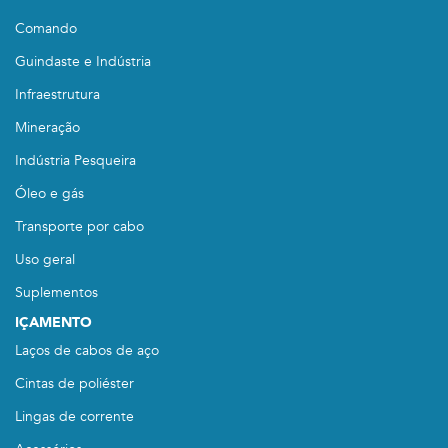
Comando
Guindaste e Indústria
Infraestrutura
Mineração
Indústria Pesqueira
Óleo e gás
Transporte por cabo
Uso geral
Suplementos
IÇAMENTO
Laços de cabos de aço
Cintas de poliéster
Lingas de corrente