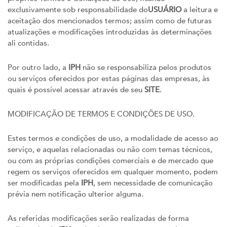
exclusivamente sob responsabilidade do
USUÁRIO
a leitura e
aceitação dos mencionados termos; assim como de futuras
atualizações e modificações introduzidas às determinações
ali contidas.
Por outro lado, a
IPH
não se responsabiliza pelos produtos
ou serviços oferecidos por estas páginas das empresas, às
quais é possível acessar através de seu
SITE
.
MODIFICAÇÃO DE TERMOS E CONDIÇÕES DE USO.
Estes termos e condições de uso, a modalidade de acesso ao
serviço, e aquelas relacionadas ou não com temas técnicos,
ou com as próprias condições comerciais e de mercado que
regem os serviços oferecidos em qualquer momento, podem
ser modificadas pela
IPH
, sem necessidade de comunicação
prévia nem notificação ulterior alguma.
As referidas modificações serão realizadas de forma