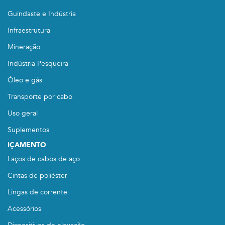
Guindaste e Indústria
Infraestrutura
Mineração
Indústria Pesqueira
Óleo e gás
Transporte por cabo
Uso geral
Suplementos
IÇAMENTO
Laços de cabos de aço
Cintas de poliéster
Lingas de corrente
Acessórios