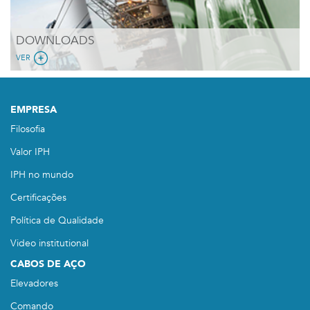
DOWNLOADS
VER
EMPRESA
Filosofia
Valor IPH
IPH no mundo
Certificações
Política de Qualidade
Video institutional
CABOS DE AÇO
Elevadores
Comando