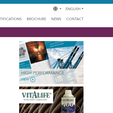
ENGLISH
TIFICATIONS
BROCHURE
NEWS
CONTACT
HIGH PERFORMANCE
VIEW
Previous
Next