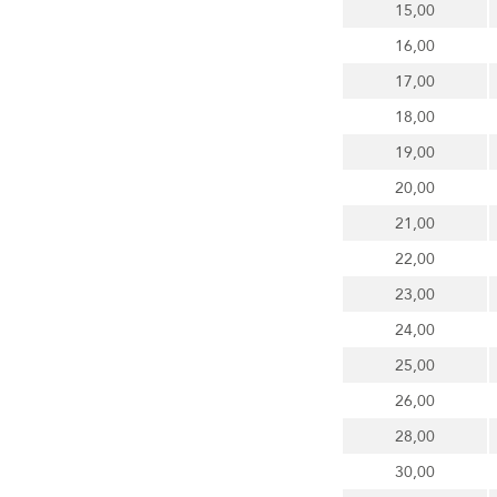
15,00
16,00
17,00
18,00
19,00
20,00
21,00
22,00
23,00
24,00
25,00
26,00
28,00
30,00